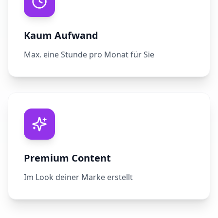
Kaum Aufwand
Max. eine Stunde pro Monat für Sie
Premium Content
Im Look deiner Marke erstellt