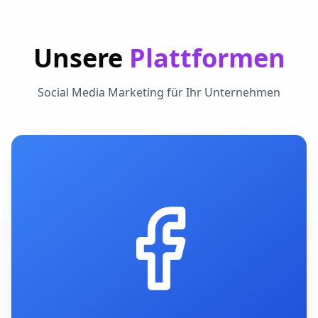
Unsere
Plattformen
Social Media Marketing für Ihr Unternehmen