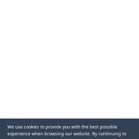
We use cookies to provide you with the best possible
experience when browsing our website. By continuing to