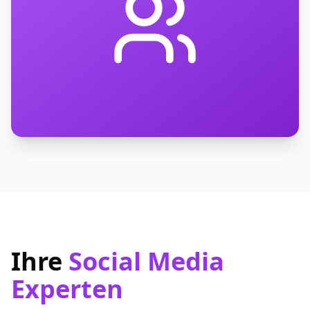
Ihre
Social Media
Experten