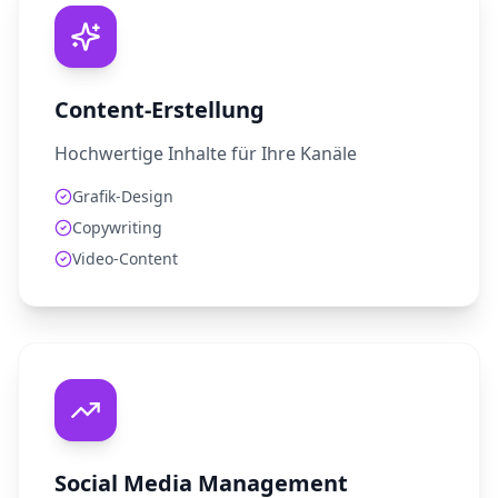
Content-Erstellung
Hochwertige Inhalte für Ihre Kanäle
Grafik-Design
Copywriting
Video-Content
Social Media Management