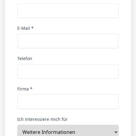
E-Mail *
Telefon
Firma *
Ich interessiere mich für