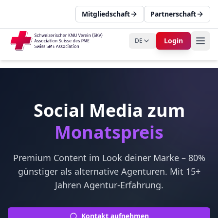
Mitgliedschaft
Partnerschaft
Login
DE
Social Media zum
Monatspreis
Premium Content im Look deiner Marke – 80%
günstiger als alternative Agenturen. Mit 15+
Jahren Agentur-Erfahrung.
Kontakt aufnehmen