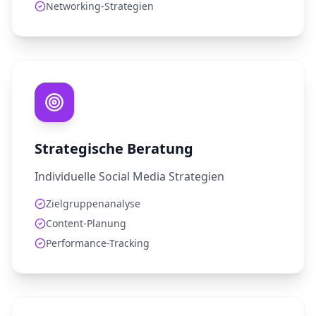
Networking-Strategien
Strategische Beratung
Individuelle Social Media Strategien
Zielgruppenanalyse
Content-Planung
Performance-Tracking