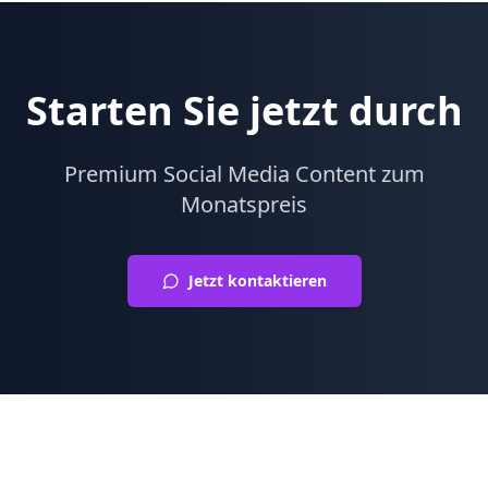
Starten Sie jetzt durch
Premium Social Media Content zum
Monatspreis
Jetzt kontaktieren