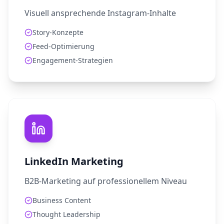
Visuell ansprechende Instagram-Inhalte
Story-Konzepte
Feed-Optimierung
Engagement-Strategien
LinkedIn Marketing
B2B-Marketing auf professionellem Niveau
Business Content
Thought Leadership