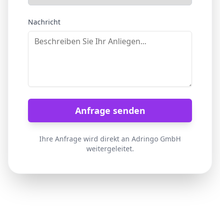
Nachricht
Anfrage senden
Ihre Anfrage wird direkt an Adringo GmbH
weitergeleitet.