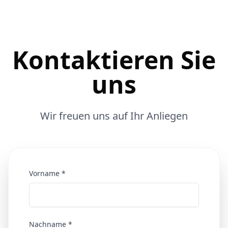
Kontaktieren Sie
uns
Wir freuen uns auf Ihr Anliegen
Vorname *
Nachname *