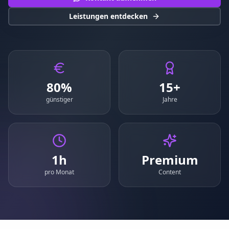
Leistungen entdecken
80%
15+
günstiger
Jahre
1h
Premium
pro Monat
Content