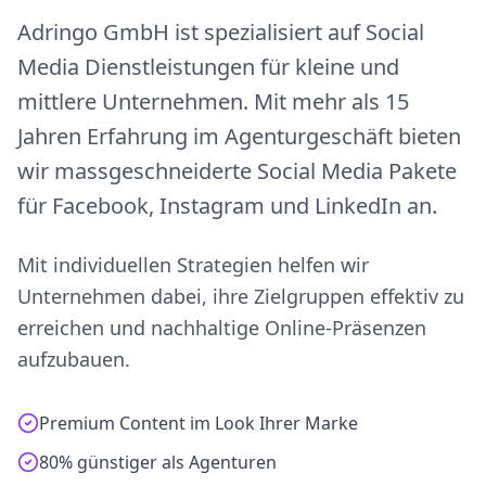
Adringo GmbH ist spezialisiert auf Social
Media Dienstleistungen für kleine und
mittlere Unternehmen. Mit mehr als 15
Jahren Erfahrung im Agenturgeschäft bieten
wir massgeschneiderte Social Media Pakete
für Facebook, Instagram und LinkedIn an.
Mit individuellen Strategien helfen wir
Unternehmen dabei, ihre Zielgruppen effektiv zu
erreichen und nachhaltige Online-Präsenzen
aufzubauen.
Premium Content im Look Ihrer Marke
80% günstiger als Agenturen