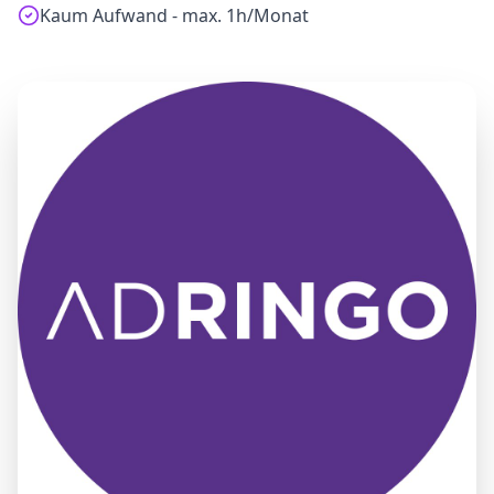
Kaum Aufwand - max. 1h/Monat