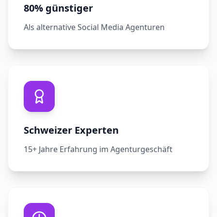
80% günstiger
Als alternative Social Media Agenturen
Schweizer Experten
15+ Jahre Erfahrung im Agenturgeschäft