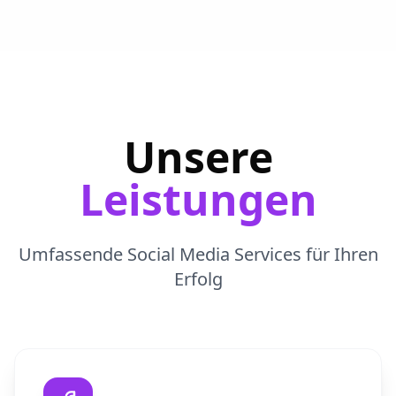
Unsere
Leistungen
Umfassende Social Media Services für Ihren
Erfolg