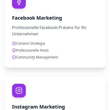
Facebook Marketing
Professionelle Facebook-Präsenz für Ihr
Unternehmen
Content-Strategie
Professionelle Posts
Community Management
Instagram Marketing