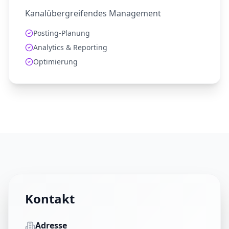
Kanalübergreifendes Management
Posting-Planung
Analytics & Reporting
Optimierung
Kontakt
Adresse