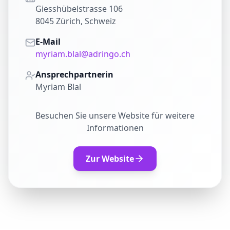
Giesshübelstrasse 106
8045 Zürich, Schweiz
E-Mail
myriam.blal@adringo.ch
Ansprechpartnerin
Myriam Blal
Besuchen Sie unsere Website für weitere
Informationen
Zur Website