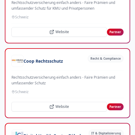
Rechtsschutzversicherung einfach anders - Faire Prämien und
umfassender Schutz für KMU und Privatpersonen
Schweiz
Website
Partner
Recht & Compliance
Coop Rechtsschutz
Rechtsschutzversicherung einfach anders - Faire Prämien und
umfassender Schutz
Schweiz
Website
Partner
IT & Digitalisierung