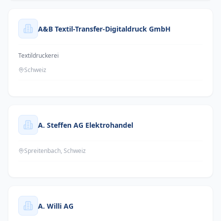
A&B Textil-Transfer-Digitaldruck GmbH
Textildruckerei
Schweiz
A. Steffen AG Elektrohandel
Spreitenbach, Schweiz
A. Willi AG