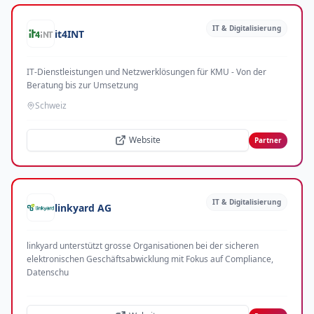
IT & Digitalisierung
it4INT
IT-Dienstleistungen und Netzwerklösungen für KMU - Von der
Beratung bis zur Umsetzung
Schweiz
Website
Partner
IT & Digitalisierung
linkyard AG
linkyard unterstützt grosse Organisationen bei der sicheren
elektronischen Geschäftsabwicklung mit Fokus auf Compliance,
Datenschu