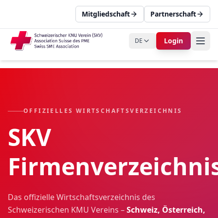
Mitgliedschaft
Partnerschaft
Login
DE
OFFIZIELLES WIRTSCHAFTSVERZEICHNIS
SKV
Firmenverzeichni
Das offizielle Wirtschaftsverzeichnis des
Schweizerischen KMU Vereins –
Schweiz, Österreich,