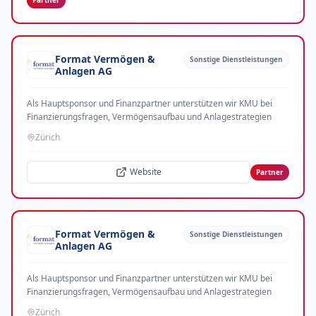
Partner
Format Vermögen &
Sonstige Dienstleistungen
Anlagen AG
Als Hauptsponsor und Finanzpartner unterstützen wir KMU bei
Finanzierungsfragen, Vermögensaufbau und Anlagestrategien
Zürich
Website
Partner
Format Vermögen &
Sonstige Dienstleistungen
Anlagen AG
Als Hauptsponsor und Finanzpartner unterstützen wir KMU bei
Finanzierungsfragen, Vermögensaufbau und Anlagestrategien
Zürich