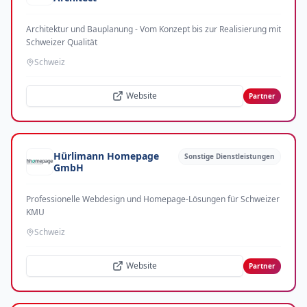
Architektur und Bauplanung - Vom Konzept bis zur Realisierung mit
Schweizer Qualität
Schweiz
Website
Partner
Hürlimann Homepage
Sonstige Dienstleistungen
GmbH
Professionelle Webdesign und Homepage-Lösungen für Schweizer
KMU
Schweiz
Website
Partner