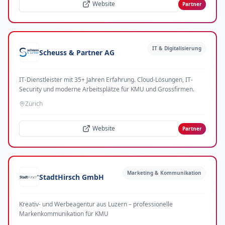
Website
Partner
IT & Digitalisierung
Scheuss & Partner AG
IT-Dienstleister mit 35+ Jahren Erfahrung. Cloud-Lösungen, IT-
Security und moderne Arbeitsplätze für KMU und Grossfirmen.
Zürich
Website
Partner
Marketing & Kommunikation
StadtHirsch GmbH
Kreativ- und Werbeagentur aus Luzern – professionelle
Markenkommunikation für KMU