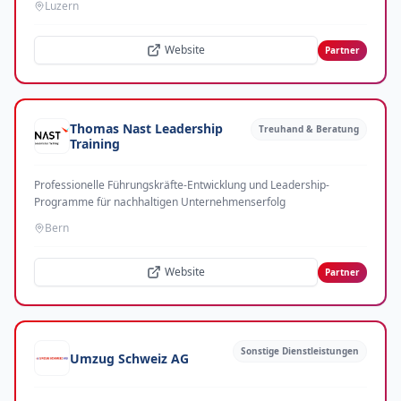
Luzern
Website
Partner
Thomas Nast Leadership
Treuhand & Beratung
Training
Professionelle Führungskräfte-Entwicklung und Leadership-
Programme für nachhaltigen Unternehmenserfolg
Bern
Website
Partner
Sonstige Dienstleistungen
Umzug Schweiz AG