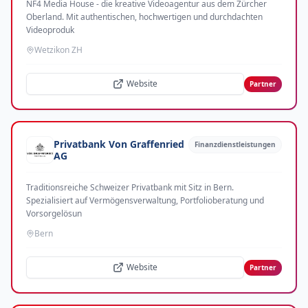
NF4 Media House - die kreative Videoagentur aus dem Zürcher
Oberland. Mit authentischen, hochwertigen und durchdachten
Videoproduk
Wetzikon ZH
Website
Partner
Privatbank Von Graffenried
Finanzdienstleistungen
AG
Traditionsreiche Schweizer Privatbank mit Sitz in Bern.
Spezialisiert auf Vermögensverwaltung, Portfolioberatung und
Vorsorgelösun
Bern
Website
Partner