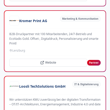
Marketing & Kommunikation
Kromer Print AG
B2B-Druckpartner mit 100 Mitarbeitenden, 24/7-Betrieb und
EcoVadis Gold. Offset-, Digitaldruck, Personalisierung und smarte
Printl
Lenzburg
Website
Partner
IT & Digitalisierung
Loosli TechSolutions GmbH
Wir unterstützen KMU zuverlässig bei der digitalen Transformation
– OT/IT-Architekturen, Energiemanagement, Industrie 4.0 und date