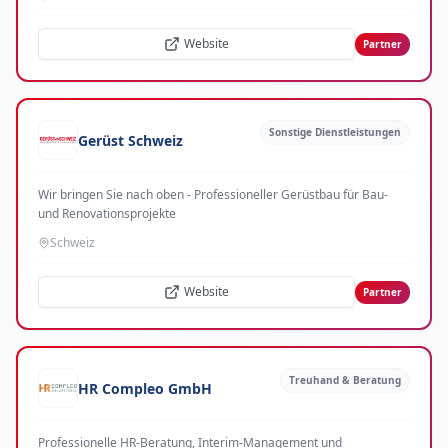
Website
Partner
Sonstige Dienstleistungen
Gerüst Schweiz
Wir bringen Sie nach oben - Professioneller Gerüstbau für Bau-
und Renovationsprojekte
Schweiz
Website
Partner
Treuhand & Beratung
HR Compleo GmbH
Professionelle HR-Beratung, Interim-Management und