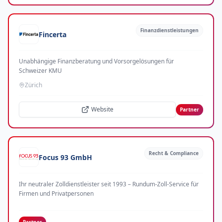
Finanzdienstleistungen
Fincerta
Unabhängige Finanzberatung und Vorsorgelösungen für
Schweizer KMU
Zürich
Website
Partner
Recht & Compliance
Focus 93 GmbH
Ihr neutraler Zolldienstleister seit 1993 – Rundum-Zoll-Service für
Firmen und Privatpersonen