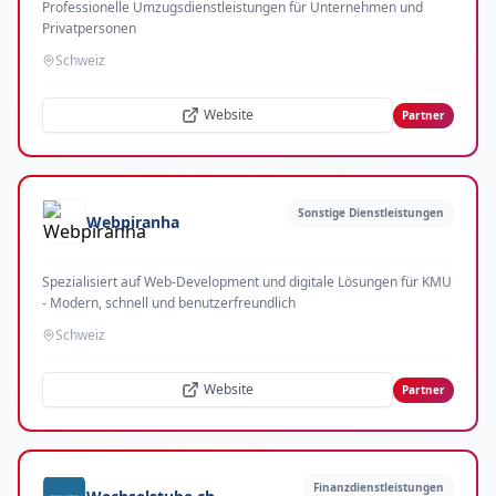
Professionelle Umzugsdienstleistungen für Unternehmen und
Privatpersonen
Schweiz
Website
Partner
Sonstige Dienstleistungen
Webpiranha
Spezialisiert auf Web-Development und digitale Lösungen für KMU
- Modern, schnell und benutzerfreundlich
Schweiz
Website
Partner
Finanzdienstleistungen