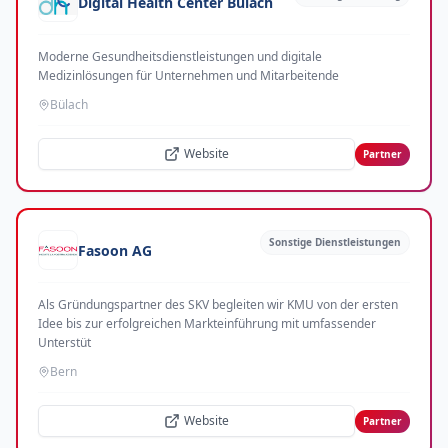
Digital Health Center Bülach
Moderne Gesundheitsdienstleistungen und digitale
Medizinlösungen für Unternehmen und Mitarbeitende
Bülach
Website
Partner
Sonstige Dienstleistungen
Fasoon AG
Als Gründungspartner des SKV begleiten wir KMU von der ersten
Idee bis zur erfolgreichen Markteinführung mit umfassender
Unterstüt
Bern
Website
Partner