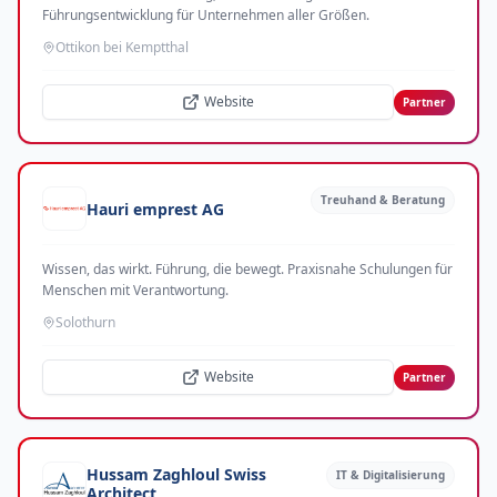
Führungsentwicklung für Unternehmen aller Größen.
Ottikon bei Kemptthal
Website
Partner
Treuhand & Beratung
Hauri emprest AG
Wissen, das wirkt. Führung, die bewegt. Praxisnahe Schulungen für
Menschen mit Verantwortung.
Solothurn
Website
Partner
Hussam Zaghloul Swiss
IT & Digitalisierung
Architect