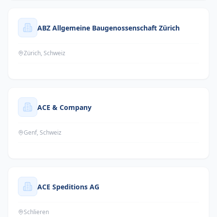
ABZ Allgemeine Baugenossenschaft Zürich
Zürich, Schweiz
ACE & Company
Genf, Schweiz
ACE Speditions AG
Schlieren