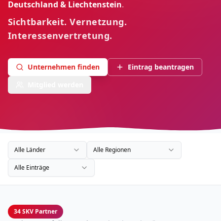
Deutschland & Liechtenstein
.
Sichtbarkeit. Vernetzung.
Interessenvertretung.
Unternehmen finden
Eintrag beantragen
Mitglied werden
Alle Länder
Alle Regionen
Alle Einträge
34
SKV Partner