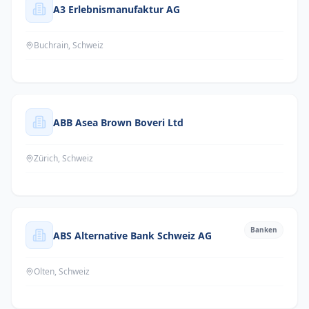
A3 Erlebnismanufaktur AG
Buchrain, Schweiz
ABB Asea Brown Boveri Ltd
Zürich, Schweiz
Banken
ABS Alternative Bank Schweiz AG
Olten, Schweiz