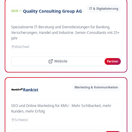
IT & Digitalisierung
Quality Consulting Group AG
Spezialisierte IT-Beratung und Dienstleistungen für Banking,
Versicherungen, Handel und Industrie. Senior-Consultants mit 25+
Jahr
Walchwil
Website
Partner
Marketing & Kommunikation
Rankist
SEO und Online Marketing für KMU - Mehr Sichtbarkeit, mehr
Kunden, mehr Erfolg
Schweiz